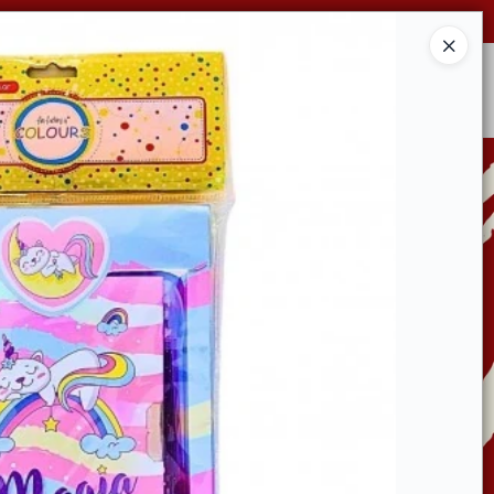
Ingresar a la Tienda
CONDICIONES DE VENTA
CONTACTO