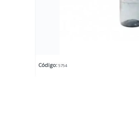
Código
:
5754