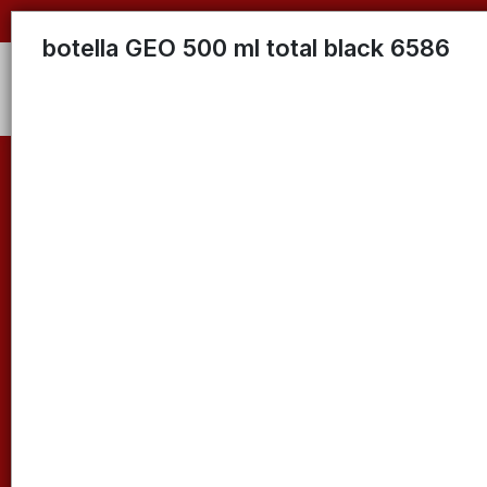
botella GEO 500 ml total black 6586