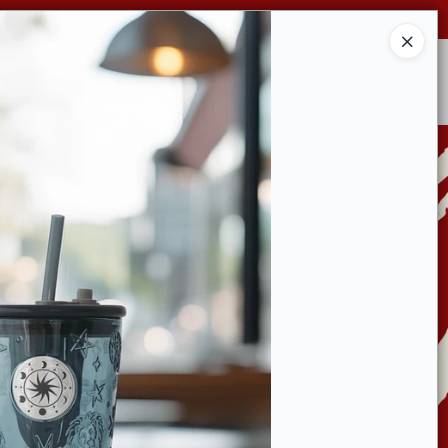
Ingresar a la Tienda
CONDICIONES DE VENTA
CONTACTO