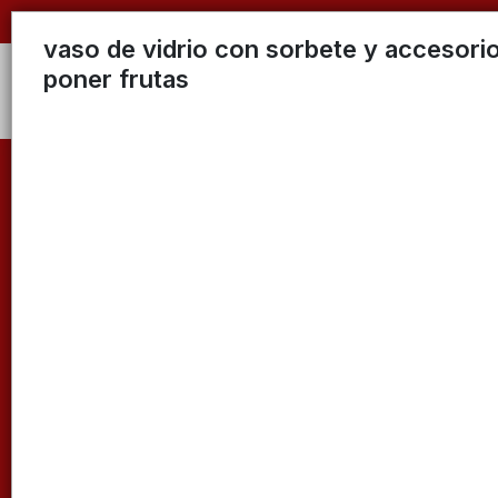
vaso de vidrio con sorbete y accesori
poner frutas