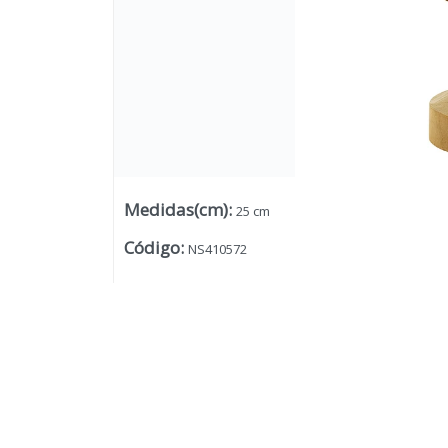
Medidas(cm)
:
25 cm
Código
:
NS410572