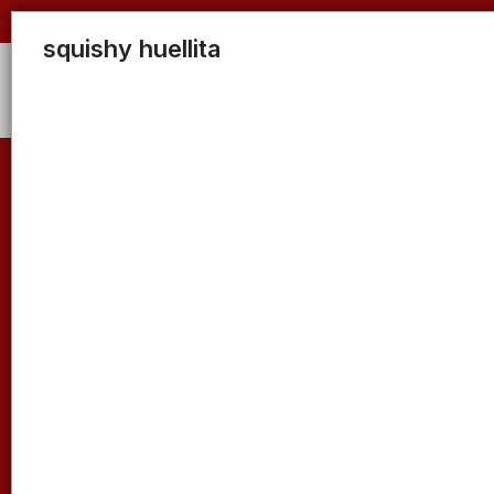
squishy huellita