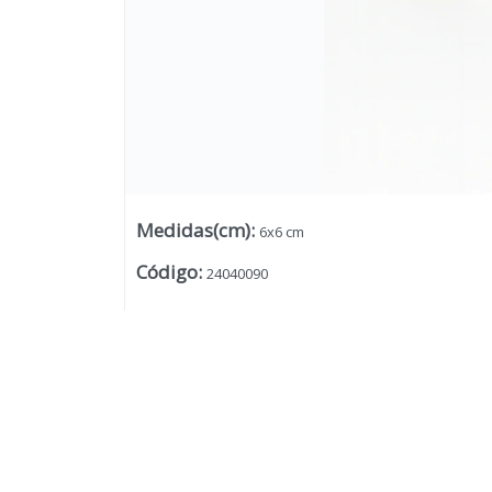
Medidas(cm)
:
6x6 cm
Código
:
24040090