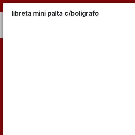
libreta mini palta c/boligrafo