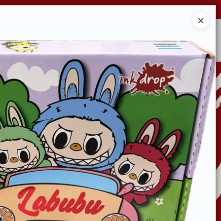
Ingresar a la Tienda
CONDICIONES DE VENTA
CONTACTO