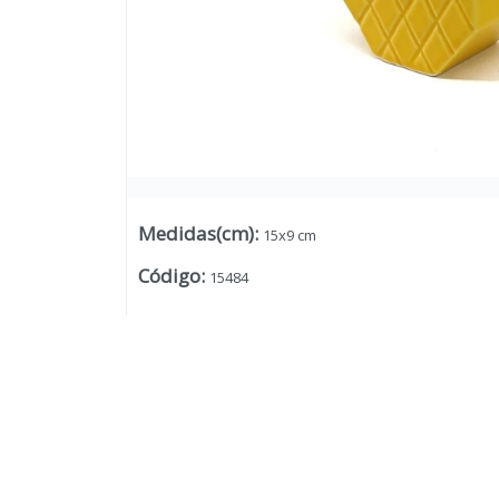
Medidas(cm)
:
15x9 cm
Código
:
15484