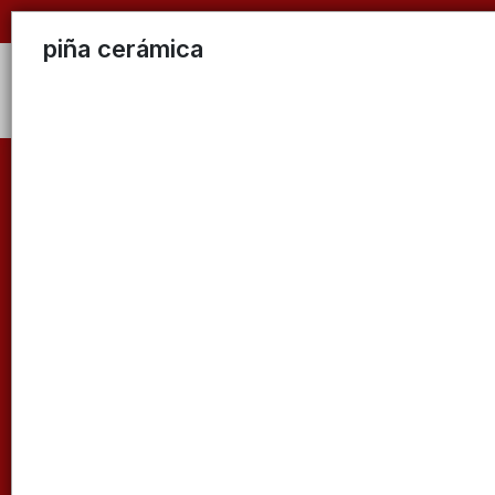
piña cerámica