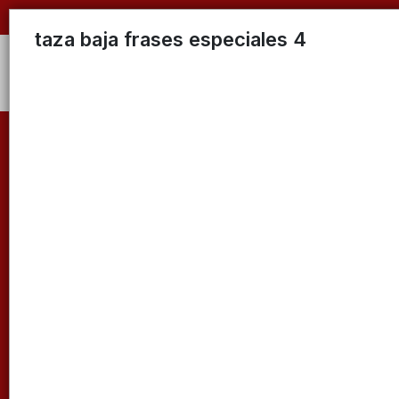
taza baja frases especiales 4