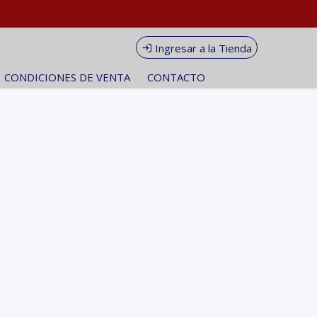
Ingresar a la Tienda
CONDICIONES DE VENTA
CONTACTO