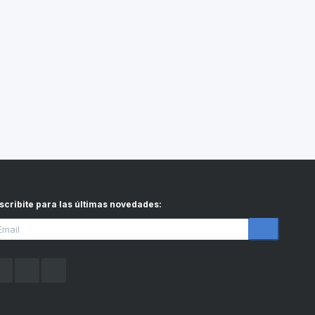
scribite para las últimas novedades
: